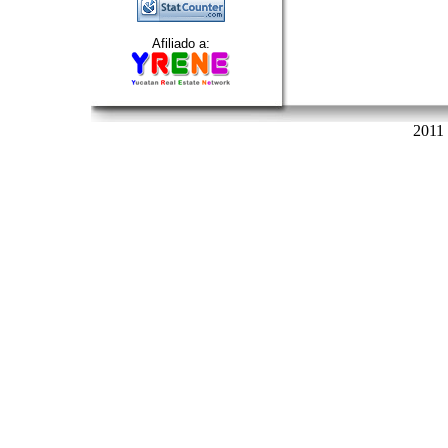
Afiliado a:
2011